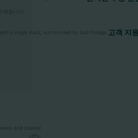
지원합니다.
고객 지