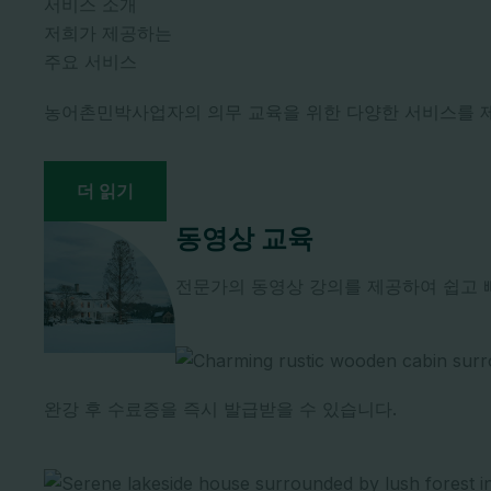
서비스 소개
저희가 제공하는
주요 서비스
농어촌민박사업자의 의무 교육을 위한 다양한 서비스를 
더 읽기
동영상 교육
전문가의 동영상 강의를 제공하여 쉽고 
완강 후 수료증을 즉시 발급받을 수 있습니다.