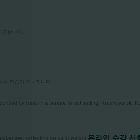
제공합니다.
빠른 학습이 가능합니다.
온라인 수강 신