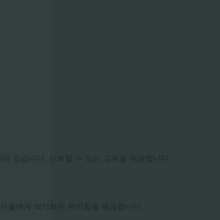
어 있습니다. 신뢰할 수 있는 교육을 제공합니다.
업자들에게 최적화된 편리함을 제공합니다.