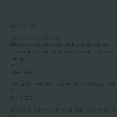
독창적인 가치
전문성과 신뢰성 있는 교육
01
전문적 교육
저희 교육은 전문가들이 직접 준비한 커리큘럼으로 구성되
02
편리한 접근
온라인으로 언제 어디서든 수업을 들을 수 있어 바쁜 사
03