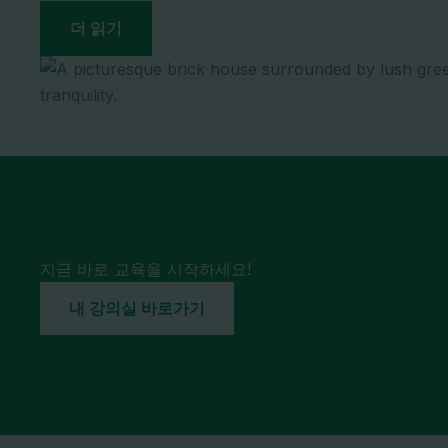
더 읽기
지금 바로 교육을 시작하세요!
내 강의실 바로가기