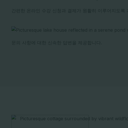
간편한 온라인 수강 신청과 결제가 원활히 이루어지도록 
문의 사항에 대한 신속한 답변을 제공합니다.