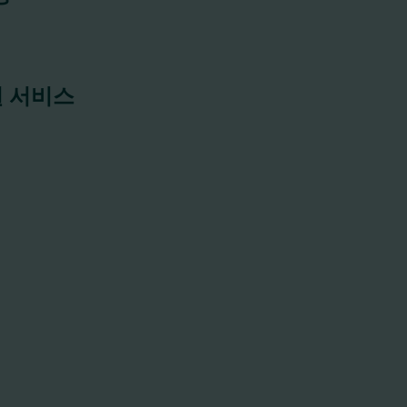
원 서비스