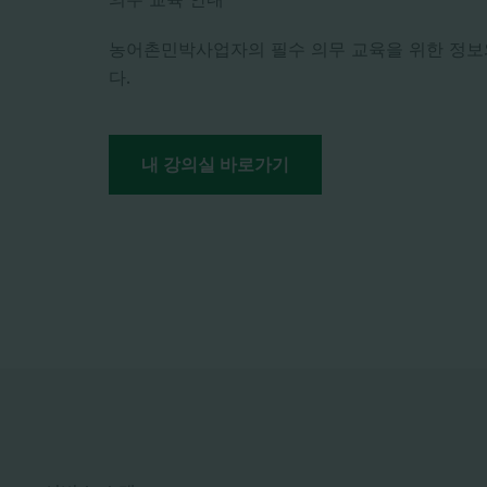
농어촌민박사업자의 필수 의무 교육을 위한 정보
다.
내 강의실 바로가기